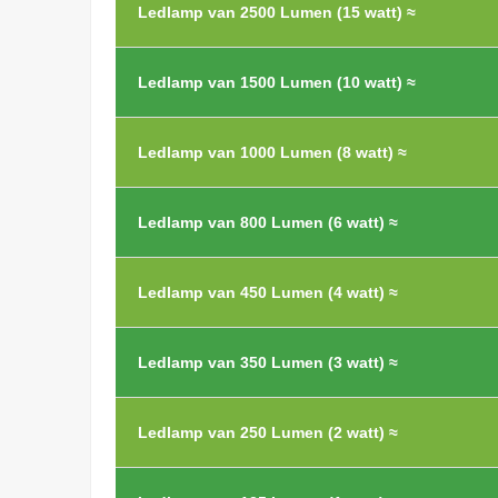
Ledlamp van 2500 Lumen (15 watt) ≈
Ledlamp van 1500 Lumen (10 watt) ≈
Ledlamp van 1000 Lumen (8 watt) ≈
Ledlamp van 800 Lumen (6 watt) ≈
Ledlamp van 450 Lumen (4 watt) ≈
Ledlamp van 350 Lumen (3 watt) ≈
Ledlamp van 250 Lumen (2 watt) ≈