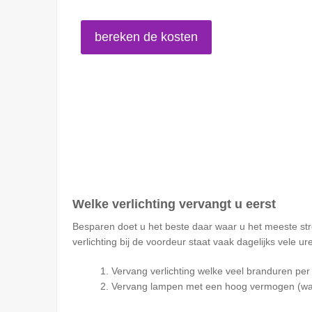
Welke verlichting vervangt u eerst
Besparen doet u het beste daar waar u het meeste stroo
verlichting bij de voordeur staat vaak dagelijks vele
Vervang verlichting welke veel branduren pe
Vervang lampen met een hoog vermogen (wa