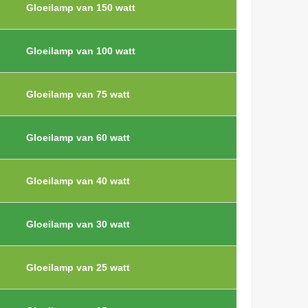
Gloeilamp van 150 watt
Gloeilamp van 100 watt
Gloeilamp van 75 watt
Gloeilamp van 60 watt
Gloeilamp van 40 watt
Gloeilamp van 30 watt
Gloeilamp van 25 watt