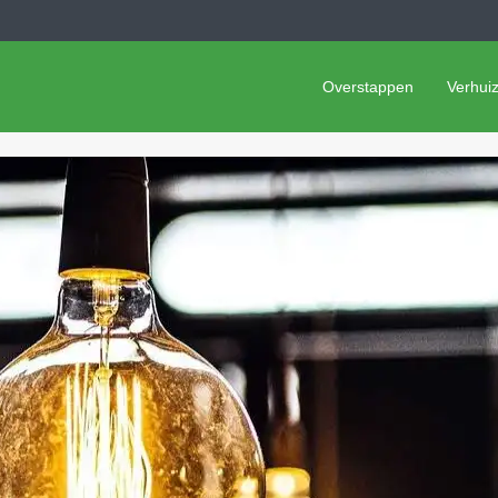
Overstappen
Verhui