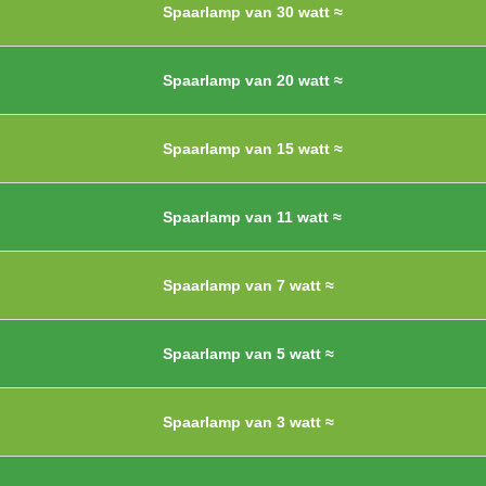
Spaarlamp van 30 watt ≈
Spaarlamp van 20 watt ≈
Spaarlamp van 15 watt ≈
Spaarlamp van 11 watt ≈
Spaarlamp van 7 watt ≈
Spaarlamp van 5 watt ≈
Spaarlamp van 3 watt ≈