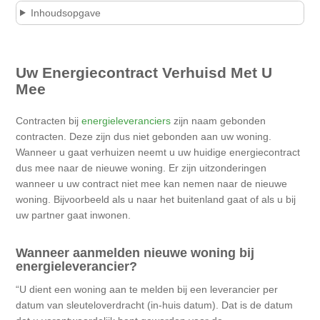
Inhoudsopgave
Uw Energiecontract Verhuisd Met U
Mee
Contracten bij
energieleveranciers
zijn naam gebonden
contracten. Deze zijn dus niet gebonden aan uw woning.
Wanneer u gaat verhuizen neemt u uw huidige energiecontract
dus mee naar de nieuwe woning. Er zijn uitzonderingen
wanneer u uw contract niet mee kan nemen naar de nieuwe
woning. Bijvoorbeeld als u naar het buitenland gaat of als u bij
uw partner gaat inwonen.
Wanneer aanmelden nieuwe woning bij
energieleverancier?
U dient een woning aan te melden bij een leverancier per
datum van sleuteloverdracht (in-huis datum). Dat is de datum