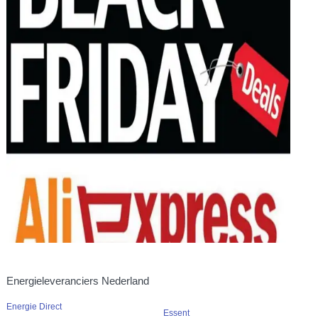
Energieleveranciers Nederland
Energie Direct
Essent