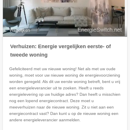
Vergelijken
Verhuizen: Energie vergelijken eerste- of
tweede woning
Gefeliciteerd met uw nieuwe woning! Net als met uw oude
woning, moet voor uw nieuwe woning de energievoorziening
worden geregeld. Als dit uw eerste woning betreft, bent u vrij
een energieleverancier uit te zoeken. Heeft u reeds
energielevering op uw huidige adres? Dan heeft u misschien
nog een lopend energiecontract. Deze moet u
meeverhuizen naar de nieuwe woning. Zit u niet aan een
energiecontract vast? Dan kunt u op de nieuwe woning een
andere energieleverancier aanmelden.