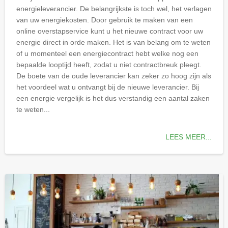
energieleverancier. De belangrijkste is toch wel, het verlagen
van uw energiekosten. Door gebruik te maken van een
online overstapservice kunt u het nieuwe contract voor uw
energie direct in orde maken. Het is van belang om te weten
of u momenteel een energiecontract hebt welke nog een
bepaalde looptijd heeft, zodat u niet contractbreuk pleegt.
De boete van de oude leverancier kan zeker zo hoog zijn als
het voordeel wat u ontvangt bij de nieuwe leverancier. Bij
een energie vergelijk is het dus verstandig een aantal zaken
te weten...
LEES MEER...