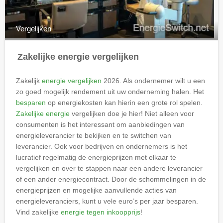
Vergelijken
Zakelijke energie vergelijken
Zakelijk
energie vergelijken
2026. Als ondernemer wilt u een
zo goed mogelijk rendement uit uw onderneming halen. Het
besparen
op energiekosten kan hierin een grote rol spelen.
Zakelijke energie
vergelijken doe je hier! Niet alleen voor
consumenten is het interessant om aanbiedingen van
energieleverancier te bekijken en te switchen van
leverancier. Ook voor bedrijven en ondernemers is het
lucratief regelmatig de energieprijzen met elkaar te
vergelijken en over te stappen naar een andere leverancier
of een ander energiecontract. Door de schommelingen in de
energieprijzen en mogelijke aanvullende acties van
energieleveranciers, kunt u vele euro’s per jaar besparen.
Vind zakelijke
energie tegen inkoopprijs
!