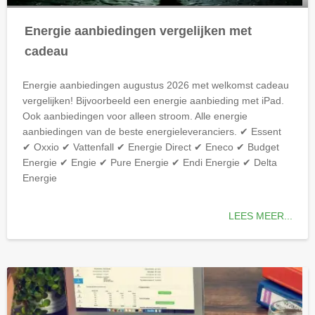
Energie aanbiedingen vergelijken met
cadeau
Energie aanbiedingen augustus 2026 met welkomst cadeau
vergelijken! Bijvoorbeeld een energie aanbieding met iPad.
Ook aanbiedingen voor alleen stroom. Alle energie
aanbiedingen van de beste energieleveranciers. ✔ Essent
✔ Oxxio ✔ Vattenfall ✔ Energie Direct ✔ Eneco ✔ Budget
Energie ✔ Engie ✔ Pure Energie ✔ Endi Energie ✔ Delta
Energie
LEES MEER...