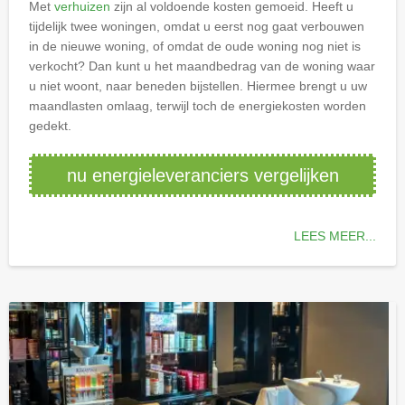
Met
verhuizen
zijn al voldoende kosten gemoeid. Heeft u
tijdelijk twee woningen, omdat u eerst nog gaat verbouwen
in de nieuwe woning, of omdat de oude woning nog niet is
verkocht? Dan kunt u het maandbedrag van de woning waar
u niet woont, naar beneden bijstellen. Hiermee brengt u uw
maandlasten omlaag, terwijl toch de energiekosten worden
gedekt.
nu energieleveranciers vergelijken
LEES MEER...