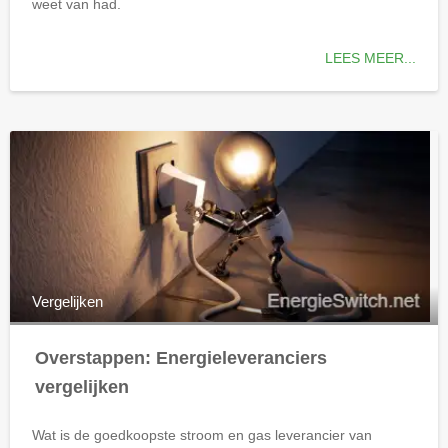
weet van had.
LEES MEER...
Vergelijken
Overstappen: Energieleveranciers
vergelijken
Wat is de goedkoopste stroom en gas leverancier van