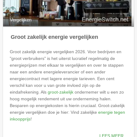
Vergelijken
Groot zakelijk energie vergelijken
Groot zakelijk energie vergelijken 2026. Voor bedrijven en
"groot verbruikers" is het uiterst lucratief regelmatig de
energieprijzen met elkaar te vergelijken en over te stappen
naar een andere energieleverancier of een ander
energiecontract met lagere energie tarieven. Een cent
verschil kan voor u van grote invloed zijn op de
eindafrekening. Als
groot-zakelijk
ondernemer wilt u een zo
hoog mogelijk rendement uit uw onderneming halen.
Besparen op energiekosten is hierin cruciaal. Groot-zakelijk
energie vergelijken doe je hier: Vind zakelijke
energie tegen
inkoopprijs
!
LEES MEER...