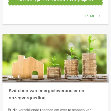
LEES MEER...
Vergelijken
Switchen van energieleverancier en
opzegvergoeding
Er zijn verschillende redenen om over te stappen van