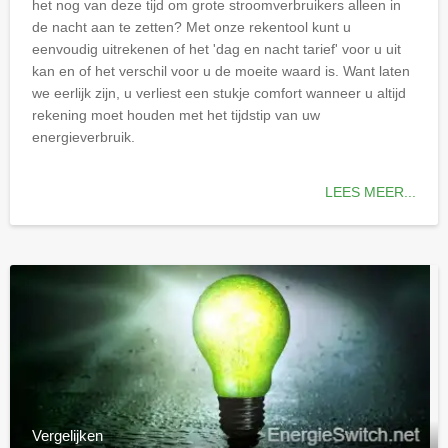
het nog van deze tijd om grote stroomverbruikers alleen in
de nacht aan te zetten? Met onze rekentool kunt u
eenvoudig uitrekenen of het 'dag en nacht tarief' voor u uit
kan en of het verschil voor u de moeite waard is. Want laten
we eerlijk zijn, u verliest een stukje comfort wanneer u altijd
rekening moet houden met het tijdstip van uw
energieverbruik.
LEES MEER...
Vergelijken