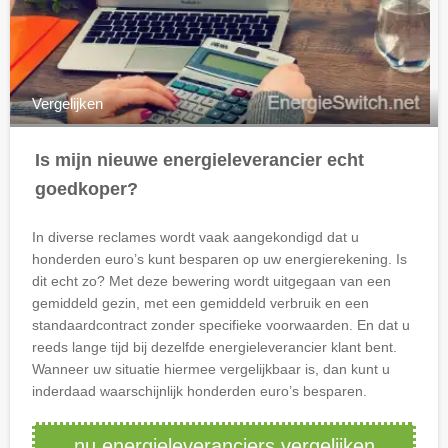
Vergelijken
Is mijn nieuwe energieleverancier echt
goedkoper?
In diverse reclames wordt vaak aangekondigd dat u
honderden euro’s kunt besparen op uw energierekening. Is
dit echt zo? Met deze bewering wordt uitgegaan van een
gemiddeld gezin, met een gemiddeld verbruik en een
standaardcontract zonder specifieke voorwaarden. En dat u
reeds lange tijd bij dezelfde energieleverancier klant bent.
Wanneer uw situatie hiermee vergelijkbaar is, dan kunt u
inderdaad waarschijnlijk honderden euro’s besparen.
nu energieleveranciers vergelijken