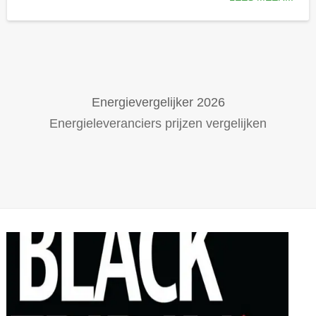
Energievergelijker 2026
Energieleveranciers prijzen vergelijken