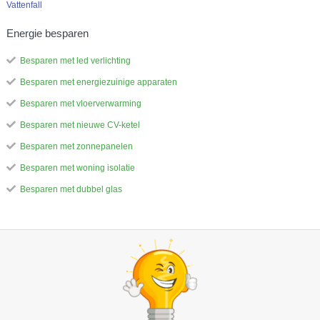
Vattenfall
Energie besparen
Besparen met led verlichting
Besparen met energiezuinige apparaten
Besparen met vloerverwarming
Besparen met nieuwe CV-ketel
Besparen met zonnepanelen
Besparen met woning isolatie
Besparen met dubbel glas