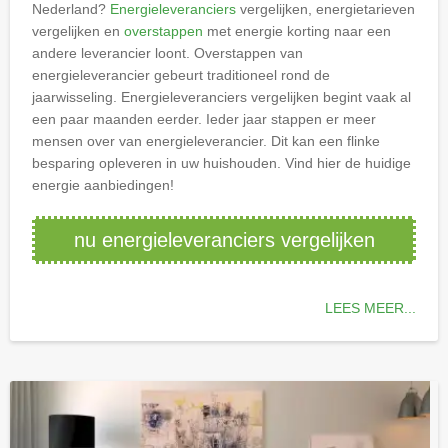
Nederland?
Energieleveranciers
vergelijken, energietarieven
vergelijken en
overstappen
met energie korting naar een
andere leverancier loont. Overstappen van
energieleverancier gebeurt traditioneel rond de
jaarwisseling. Energieleveranciers vergelijken begint vaak al
een paar maanden eerder. Ieder jaar stappen er meer
mensen over van energieleverancier. Dit kan een flinke
besparing opleveren in uw huishouden. Vind hier de huidige
energie aanbiedingen!
nu energieleveranciers vergelijken
LEES MEER...