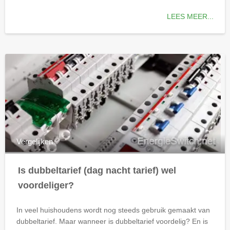
LEES MEER...
Vergelijken
Is dubbeltarief (dag nacht tarief) wel
voordeliger?
In veel huishoudens wordt nog steeds gebruik gemaakt van
dubbeltarief. Maar wanneer is dubbeltarief voordelig? En is