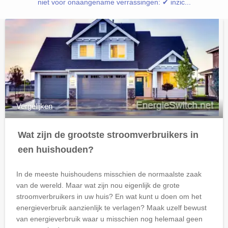
niet voor onaangename verrassingen: ✔ inzic...
Vergelijken
Wat zijn de grootste stroomverbruikers in
een huishouden?
In de meeste huishoudens misschien de normaalste zaak
van de wereld. Maar wat zijn nou eigenlijk de grote
stroomverbruikers in uw huis? En wat kunt u doen om het
energieverbruik aanzienlijk te verlagen? Maak uzelf bewust
van energieverbruik waar u misschien nog helemaal geen