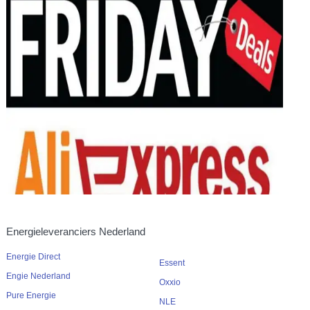
Energieleveranciers Nederland
Energie Direct
Essent
Engie Nederland
Oxxio
Pure Energie
NLE